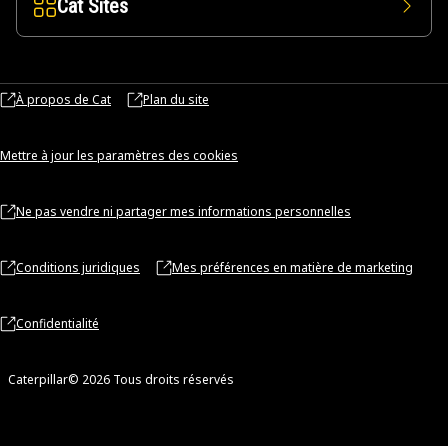
Cat Sites
À propos de Cat
Plan du site
Mettre à jour les paramètres des cookies
Ne pas vendre ni partager mes informations personnelles
Conditions juridiques
Mes préférences en matière de marketing
Confidentialité
Caterpillar© 2026 Tous droits réservés