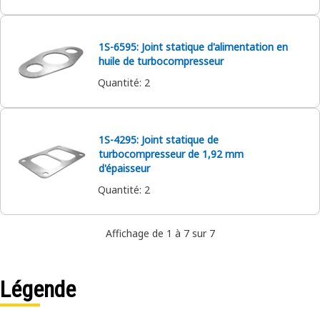
1S-6595: Joint statique d'alimentation en
huile de turbocompresseur
Quantité
:
2
1S-4295: Joint statique de
turbocompresseur de 1,92 mm
d'épaisseur
Quantité
:
2
Affichage de 1 à 7 sur 7
Légende