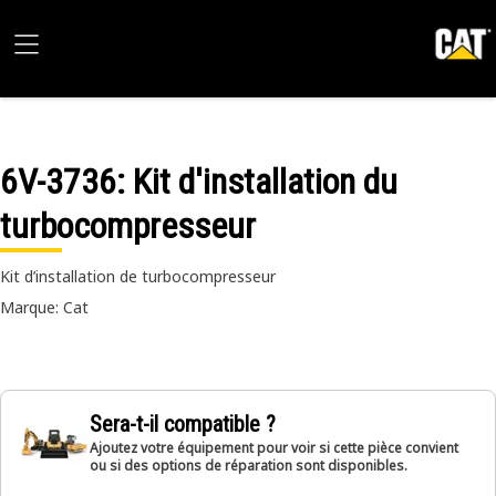
6V-3736
: Kit d'installation du
turbocompresseur
Kit d’installation de turbocompresseur
Marque: Cat
Sera-t-il compatible ?
Ajoutez votre équipement pour voir si cette pièce convient
ou si des options de réparation sont disponibles.