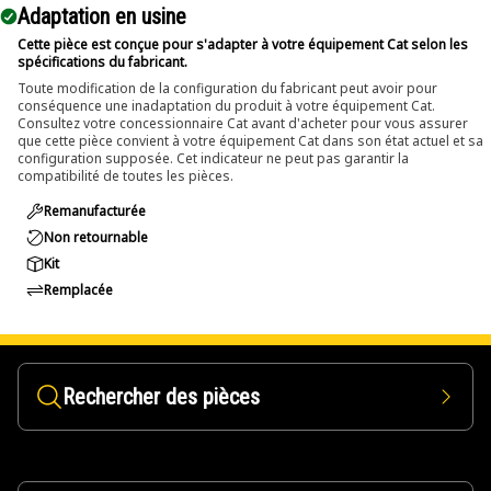
Adaptation en usine
Cette pièce est conçue pour s'adapter à votre équipement Cat selon les
spécifications du fabricant.
Toute modification de la configuration du fabricant peut avoir pour
conséquence une inadaptation du produit à votre équipement Cat.
Consultez votre concessionnaire Cat avant d'acheter pour vous assurer
que cette pièce convient à votre équipement Cat dans son état actuel et sa
configuration supposée. Cet indicateur ne peut pas garantir la
compatibilité de toutes les pièces.
Remanufacturée
Non retournable
Kit
Remplacée
Rechercher des pièces