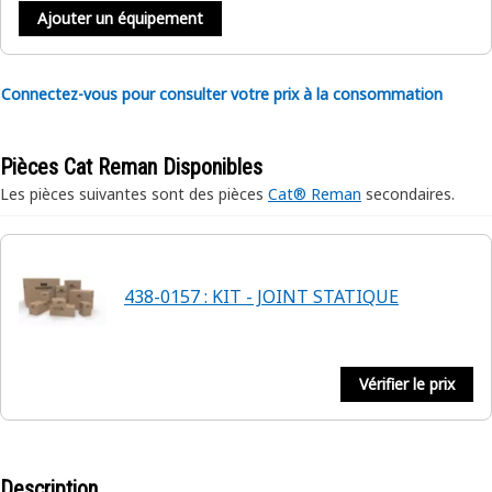
Ajouter un équipement
Connectez-vous pour consulter votre prix à la consommation
Pièces Cat Reman Disponibles
Les pièces suivantes sont des pièces
Cat® Reman
secondaires.
438-0157 : KIT - JOINT STATIQUE
Vérifier le prix
Description