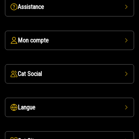
Assistance
Mon compte
Cat Social
Langue