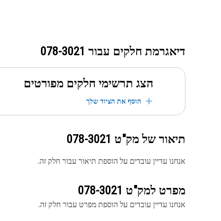
דיאגרמת חלקים עבור
078-3021
הצג תרשימי חלקים מפורטים
הוסף את הציוד שלך
תיאור של מק"ט
078-3021
אנחנו עדיין עובדים על הוספת תיאור עבור חלק זה.
מפרט למק"ט
078-3021
אנחנו עדיין עובדים על הוספת מפרט עבור חלק זה.