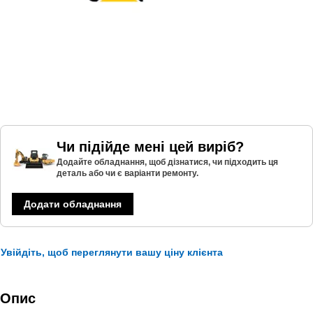
Чи підійде мені цей виріб?
Додайте обладнання, щоб дізнатися, чи підходить ця
деталь або чи є варіанти ремонту.
Додати обладнання
Увійдіть, щоб переглянути вашу ціну клієнта
Опис