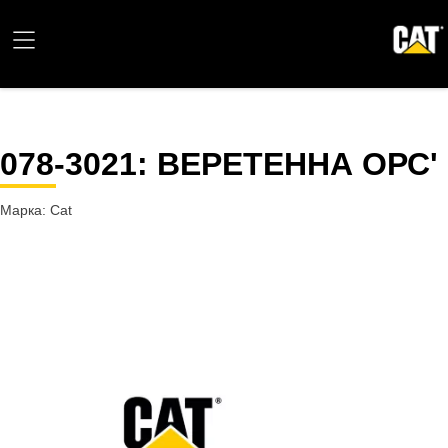
078-3021
: ВЕРЕТЕННА ОРС'
Марка: Cat