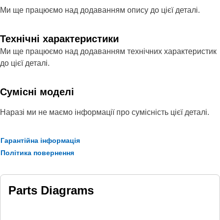
Ми ще працюємо над додаванням опису до цієї деталі.
Технічні характеристики
Ми ще працюємо над додаванням технічних характеристик
до цієї деталі.
Сумісні моделі
Наразі ми не маємо інформації про сумісність цієї деталі.
Гарантійна інформація
Політика повернення
Parts Diagrams