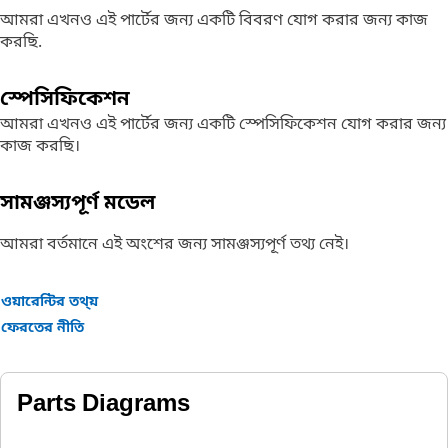
আমরা এখনও এই পার্টের জন্য একটি বিবরণ যোগ করার জন্য কাজ
করছি.
স্পেসিফিকেশন
আমরা এখনও এই পার্টের জন্য একটি স্পেসিফিকেশন যোগ করার জন্য
কাজ করছি।
সামঞ্জস্যপূর্ণ মডেল
আমরা বর্তমানে এই অংশের জন্য সামঞ্জস্যপূর্ণ তথ্য নেই।
ওয়ারেন্টির তথ্য়
ফেরতের নীতি
Parts Diagrams