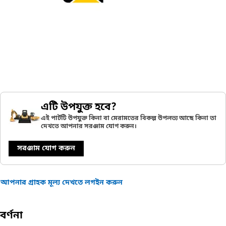
এটি উপযুক্ত হবে?
এই পার্টটি উপযুক্ত কিনা বা মেরামতের বিকল্প উপলভ্য আছে কিনা তা
দেখতে আপনার সরঞ্জাম যোগ করুন।
সরঞ্জাম যোগ করুন
আপনার গ্রাহক মূল্য দেখতে লগইন করুন
বর্ণনা