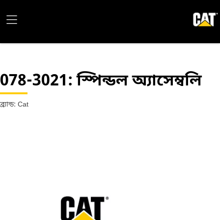
078-3021
: স্পিন্ডল অ্যাসেম্বলি
ব্র্যান্ড: Cat