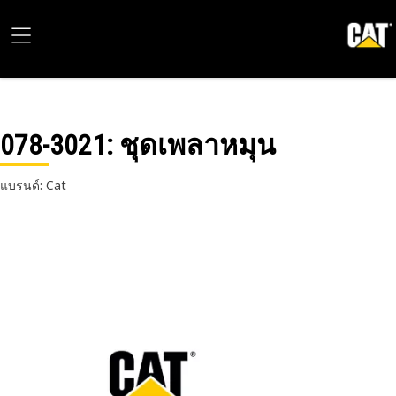
078-3021
: ชุดเพลาหมุน
แบรนด์: Cat