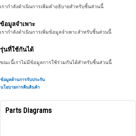
เรากำลังดำเนินการเพิ่มคำอธิบายสำหรับชิ้นส่วนนี้
ข้อมูลจำเพาะ
เรากำลังดำเนินการเพิ่มข้อมูลจำเพาะสำหรับชิ้นส่วนนี้
รุ่นที่ใช้กันได้
ขณะนี้เราไม่มีข้อมูลการใช้ร่วมกันได้สำหรับชิ้นส่วนนี้
ข้อมูลด้านการรับประกัน
นโยบายการคืนสินค้า
Parts Diagrams