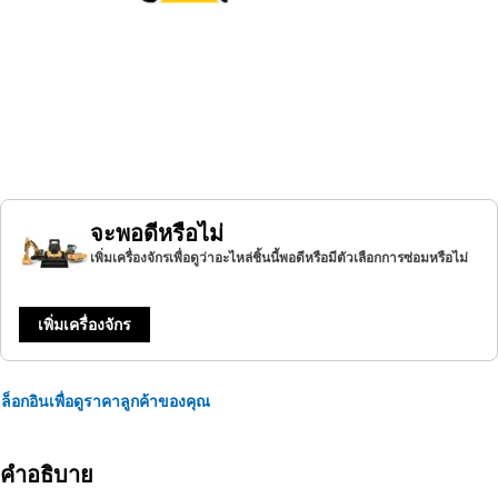
จะพอดีหรือไม่
เพิ่มเครื่องจักรเพื่อดูว่าอะไหล่ชิ้นนี้พอดีหรือมีตัวเลือกการซ่อมหรือไม่
เพิ่มเครื่องจักร
ล็อกอินเพื่อดูราคาลูกค้าของคุณ
คำอธิบาย