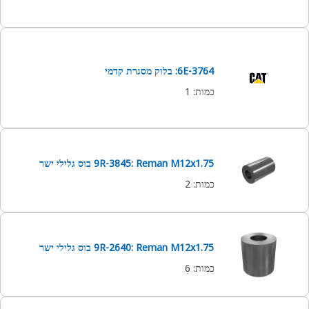
6E-3764: בלוק מסגרת קדמי
כמות
:
1
9R-3845: Reman M12x1.75 בוס גלילי ישר
כמות
:
2
9R-2640: Reman M12x1.75 בוס גלילי ישר
כמות
:
6