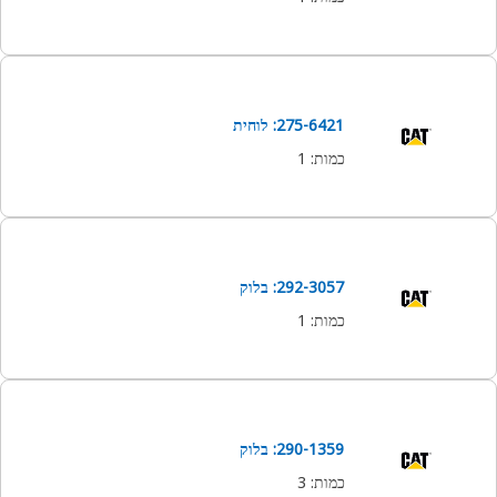
275-6421: לוחית
כמות
:
1
292-3057: בלוק
כמות
:
1
290-1359: בלוק
כמות
:
3