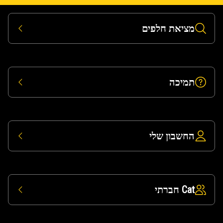
מציאת חלפים
תמיכה
החשבון שלי
Cat חברתי