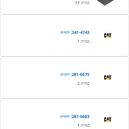
כמות
:
13
341-4743: לוחית
כמות
:
1
281-6679: לוחית
כמות
:
2
281-6683: לוחית
כמות
:
1