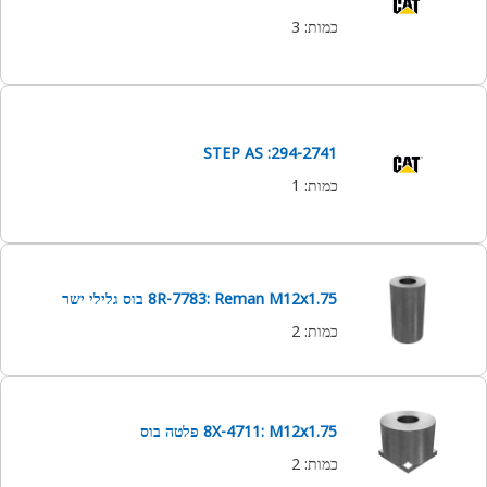
כמות
:
3
294-2741: STEP AS
כמות
:
1
8R-7783: Reman M12x1.75 בוס גלילי ישר
כמות
:
2
8X-4711: M12x1.75 פלטה בוס
כמות
:
2