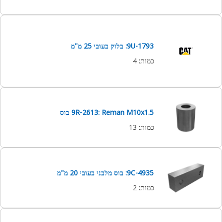
9U-1793: בלוק בעובי 25 מ"מ
כמות
:
4
9R-2613: Reman M10x1.5 בוס
כמות
:
13
9C-4935: בוס מלבני בעובי 20 מ"מ
כמות
:
2