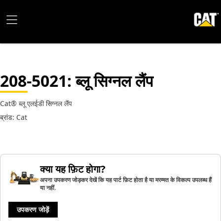
208-5021
: ब्लू सिग्नल लैंप
Cat® ब्लू एलईडी सिग्नल लैंप
ब्रांड: Cat
क्या यह फ़िट होगा?
अपना उपकरण जोड़कर देखें कि यह पार्ट फ़िट होता है या मरम्मत के विकल्प उपलब्ध हैं
या नहीं.
उपकरण जोड़ें