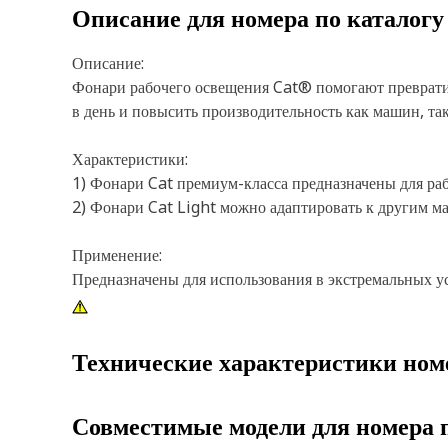
Описание для номера по каталог
Описание:
Фонари рабочего освещения Cat® помогают преврати
в день и повысить производительность как машин, так
Характеристики:
1) Фонари Cat премиум-класса предназначены для ра
2) Фонари Cat Light можно адаптировать к другим ма
Применение:
Предназначены для использования в экстремальных у
Технические характеристики ном
Совместимые модели для номера 