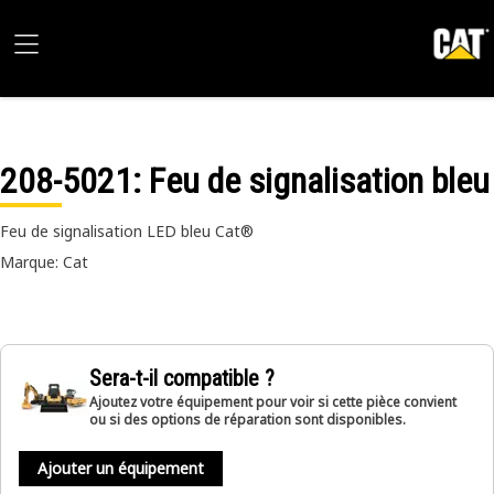
208-5021
: Feu de signalisation bleu
Feu de signalisation LED bleu Cat®
Marque: Cat
Sera-t-il compatible ?
Ajoutez votre équipement pour voir si cette pièce convient
ou si des options de réparation sont disponibles.
Ajouter un équipement