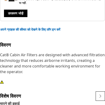
या नहीं.
उपकरण जोड़ें
अपने ग्राहक की कीमत को देखने के लिए लॉग इन करें
विवरण
Cat® Cabin Air Filters are designed with advanced filtration
technology that reduces airborne irritants, creating a
cleaner and more comfortable working environment for
the operator.
विशेष विवरण
मापने की इकाई