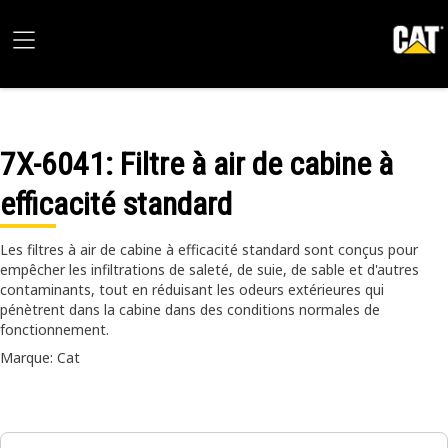
7X-6041
: Filtre à air de cabine à
efficacité standard
Les filtres à air de cabine à efficacité standard sont conçus pour
empêcher les infiltrations de saleté, de suie, de sable et d'autres
contaminants, tout en réduisant les odeurs extérieures qui
pénètrent dans la cabine dans des conditions normales de
fonctionnement.
Marque: Cat