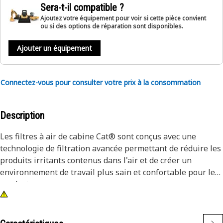
Sera-t-il compatible ?
Ajoutez votre équipement pour voir si cette pièce convient
ou si des options de réparation sont disponibles.
Ajouter un équipement
Connectez-vous pour consulter votre prix à la consommation
Description
Les filtres à air de cabine Cat® sont conçus avec une
technologie de filtration avancée permettant de réduire les
produits irritants contenus dans l'air et de créer un
environnement de travail plus sain et confortable pour le
conducteur.