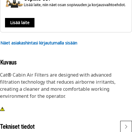
Lisää laite, niin näet osan sopivuuden ja korjausvaihtoehdot.
Lisää laite
Näet asiakashintasi kirjautumalla sisään
Kuvaus
Cat® Cabin Air Filters are designed with advanced
filtration technology that reduces airborne irritants,
creating a cleaner and more comfortable working
environment for the operator.
Tekniset tiedot