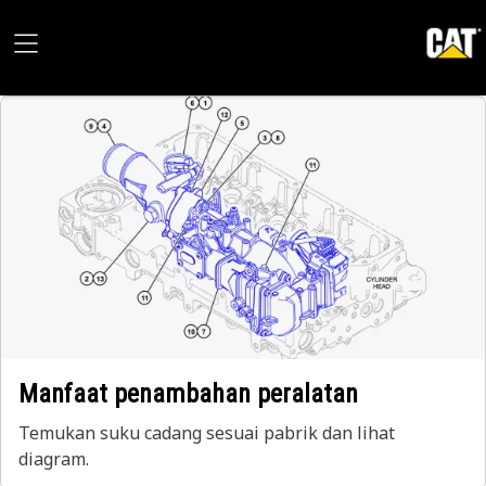
Manfaat penambahan peralatan
Temukan suku cadang sesuai pabrik dan lihat
diagram.