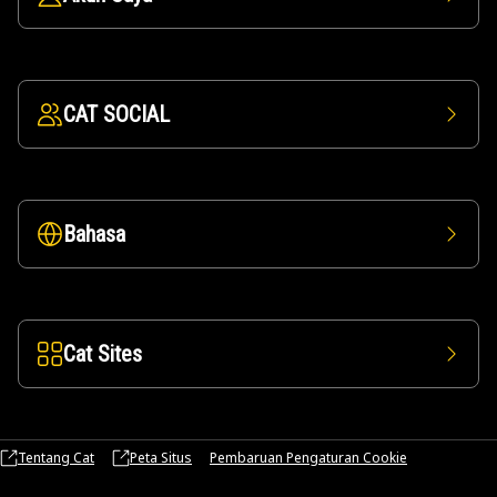
CAT SOCIAL
Bahasa
Cat Sites
Tentang Cat
Peta Situs
Pembaruan Pengaturan Cookie