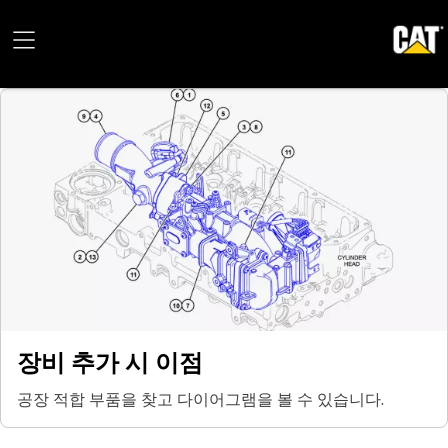
장비 추가 시 이점
공장 적합 부품을 찾고 다이어그램을 볼 수 있습니다.