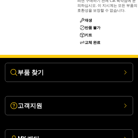
려면 구매하기 전에 Cat 특약점에 문
의하십시오. 이 지시계는 모든 부품의
호환성을 보장할 수 없습니다.
재생
반품 불가
키트
교체 완료
부품 찾기
고객지원