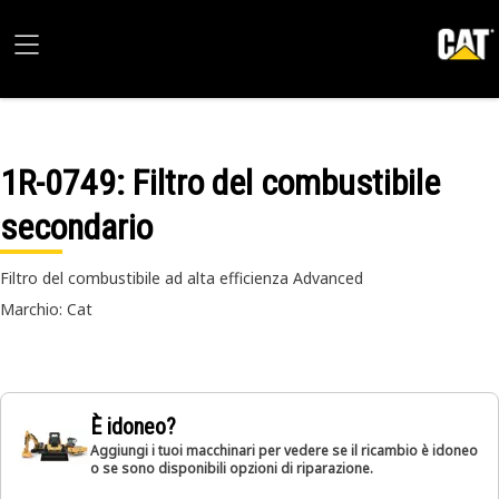
1R-0749
: Filtro del combustibile
secondario
Filtro del combustibile ad alta efficienza Advanced
Marchio: Cat
È idoneo?
Aggiungi i tuoi macchinari per vedere se il ricambio è idoneo
o se sono disponibili opzioni di riparazione.