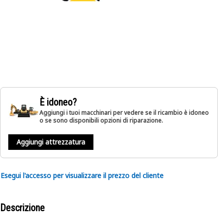
È idoneo?
Aggiungi i tuoi macchinari per vedere se il ricambio è idoneo
o se sono disponibili opzioni di riparazione.
Aggiungi attrezzatura
Esegui l'accesso per visualizzare il prezzo del cliente
Descrizione