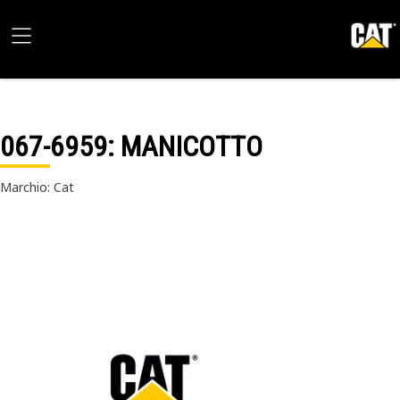
067-6959
: MANICOTTO
Marchio: Cat