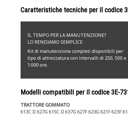
Caratteristiche tecniche per il codice
3
IL TEMPO PER LA MANUTENZIONE?
LO RENDIAMO SEMPLICE
Kit di manutenzione completi disponibili per
tipo di attrezzatura con intervalli di 250, 500 e
1.000 ore.
Modelli compatibili per il codice
3E-73
TRATTORE GOMMATO
613C II 627G 615C II 637G 627F 623G 621F 623F 6