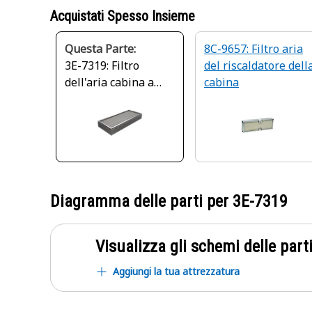
Acquistati Spesso Insieme
Questa Parte:
8C-9657: Filtro aria
3E-7319: Filtro
del riscaldatore dell
dell'aria cabina a
cabina
efficienza standard
Diagramma delle parti per
3E-7319
Visualizza gli schemi delle parti
Aggiungi la tua attrezzatura