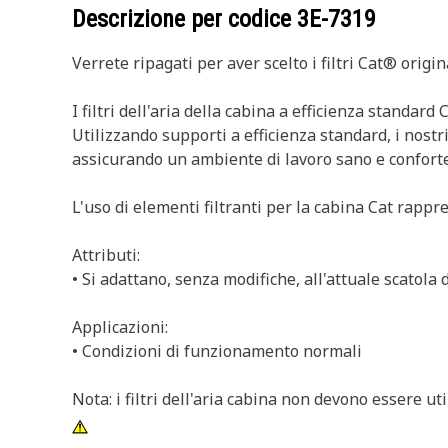
Descrizione per codice
3E-7319
Verrete ripagati per aver scelto i filtri Cat® orig
I filtri dell'aria della cabina a efficienza standard
Utilizzando supporti a efficienza standard, i nostri
assicurando un ambiente di lavoro sano e confort
L'uso di elementi filtranti per la cabina Cat rapp
Attributi:
• Si adattano, senza modifiche, all'attuale scatola d
Applicazioni:
• Condizioni di funzionamento normali
Nota: i filtri dell'aria cabina non devono essere uti