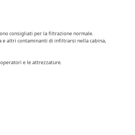
sono consigliati per la filtrazione normale.
 e altri contaminanti di infiltrarsi nella cabina,
operatori e le attrezzature.