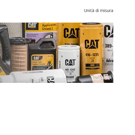
Unità di misura