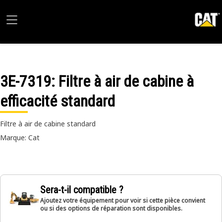
3E-7319
: Filtre à air de cabine à
efficacité standard
Filtre à air de cabine standard
Marque: Cat
Sera-t-il compatible ?
Ajoutez votre équipement pour voir si cette pièce convient
ou si des options de réparation sont disponibles.