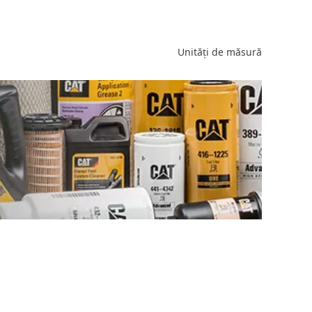
Unități de măsură