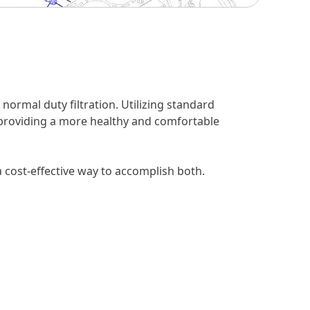
normal duty filtration. Utilizing standard
, providing a more healthy and comfortable
 cost-effective way to accomplish both.