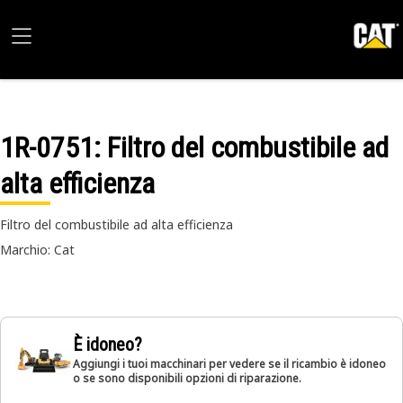
1R-0751
: Filtro del combustibile ad
alta efficienza
Filtro del combustibile ad alta efficienza
Marchio: Cat
È idoneo?
Aggiungi i tuoi macchinari per vedere se il ricambio è idoneo
o se sono disponibili opzioni di riparazione.