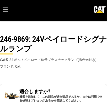
246-9869
: 24Vペイロードシグナ
ルランプ
Cat® 24 ボルトペイロード信号プラスチックランプ(赤色光付き)
ブランド: Cat
適合しますか?
機器を追加して、この部品が適合部品であるか、または利用でき
る修理オプションがあるかを確認してください。