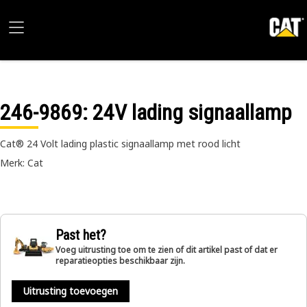
246-9869
: 24V lading signaallamp
Cat® 24 Volt lading plastic signaallamp met rood licht
Merk: Cat
Past het?
Voeg uitrusting toe om te zien of dit artikel past of dat er
reparatieopties beschikbaar zijn.
Uitrusting toevoegen