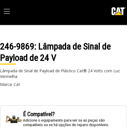
246-9869
: Lâmpada de Sinal de
Payload de 24 V
Lâmpada de Sinal de Payload de Plástico Cat® 24 Volts com Luz
Vermelha
Marca: Cat
É Compatível?
Adicione o equipamento para ver se as peças são
compatíveis ou se há opções de reparo disponíveis.