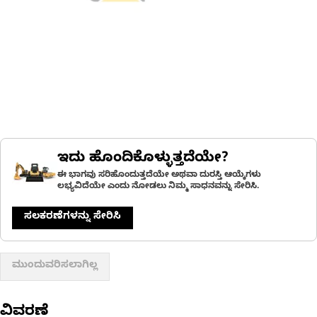
ಇದು ಹೊಂದಿಕೊಳ್ಳುತ್ತದೆಯೇ?
ಈ ಭಾಗವು ಸರಿಹೊಂದುತ್ತದೆಯೇ ಅಥವಾ ದುರಸ್ತಿ ಆಯ್ಕೆಗಳು
ಲಭ್ಯವಿದೆಯೇ ಎಂದು ನೋಡಲು ನಿಮ್ಮ ಸಾಧನವನ್ನು ಸೇರಿಸಿ.
ಸಲಕರಣೆಗಳನ್ನು ಸೇರಿಸಿ
ಮುಂದುವರಿಸಲಾಗಿಲ್ಲ
ವಿವರಣೆ