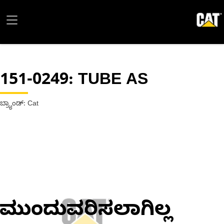
151-0249
: TUBE AS
ಬ್ರ್ಯಾಂಡ್: Cat
ಮುಂದುವರಿಸಲಾಗಿಲ್ಲ