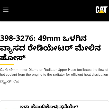
398-3276
: 49mm ಒಳಗಿನ
ವ್ಯಾಸದ ರೇಡಿಯೇಟರ್ ಮೇಲಿನ
ಹೋಸ್
Cat® 49mm Inner Diameter Radiator Upper Hose facilitates the flow of
hot coolant from the engine to the radiator for efficient heat dissipation
ಬ್ರ್ಯಾಂಡ್: Cat
ಇದು ಹೊಂದಿಕೊಳ್ಳುತ್ತದೆಯೇ?