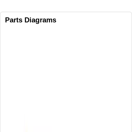
Parts Diagrams