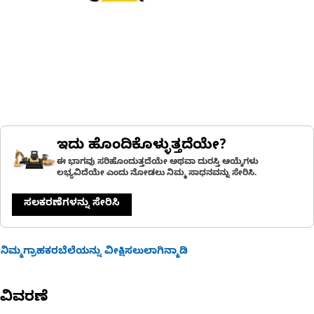
ಇದು ಹೊಂದಿಕೊಳ್ಳುತ್ತದೆಯೇ?
ಈ ಭಾಗವು ಸರಿಹೊಂದುತ್ತದೆಯೇ ಅಥವಾ ದುರಸ್ತಿ ಆಯ್ಕೆಗಳು
ಲಭ್ಯವಿದೆಯೇ ಎಂದು ನೋಡಲು ನಿಮ್ಮ ಸಾಧನವನ್ನು ಸೇರಿಸಿ.
ಸಲಕರಣೆಗಳನ್ನು ಸೇರಿಸಿ
ನಿಮ್ಮಗ್ರಾಹಕರಬೆಲೆಯನ್ನು ವೀಕ್ಷಿಸಲುಲಾಗಿನ್ಮಾಡಿ
ವಿವರಣೆ