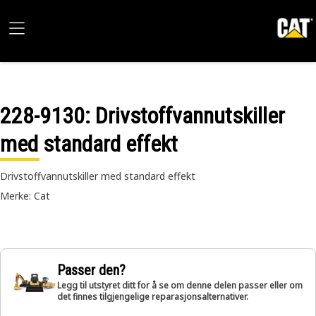
228-9130
: Drivstoffvannutskiller
med standard effekt
Drivstoffvannutskiller med standard effekt
Merke: Cat
Passer den?
Legg til utstyret ditt for å se om denne delen passer eller om
det finnes tilgjengelige reparasjonsalternativer.