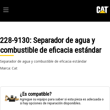
228-9130
: Separador de agua y
combustible de eficacia estándar
Separador de agua y combustible de eficacia estándar
Marca: Cat
¿Es compatible?
Agregue su equipo para saber si esta pieza es adecuada o
si hay opciones de reparación disponibles.