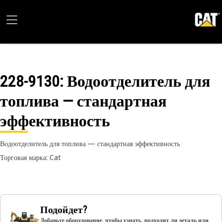
228-9130
: Водоотделитель для
топлива — стандартная
эффективность
Водоотделитель для топлива — стандартная эффективность
Торговая марка: Cat
Подойдет?
Добавьте оборудование, чтобы узнать, подходит ли деталь или