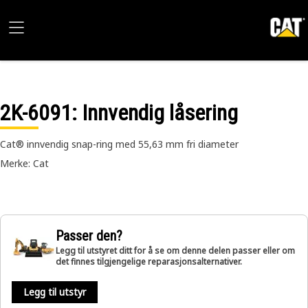
2K-6091
: Innvendig låsering
Cat® innvendig snap-ring med 55,63 mm fri diameter
Merke: Cat
Passer den?
Legg til utstyret ditt for å se om denne delen passer eller om
det finnes tilgjengelige reparasjonsalternativer.
Legg til utstyr