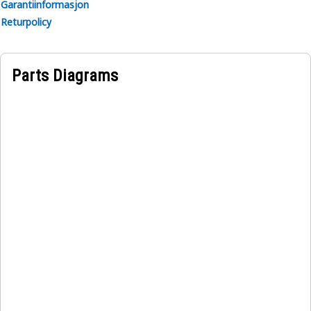
Garantiinformasjon
Returpolicy
Parts Diagrams