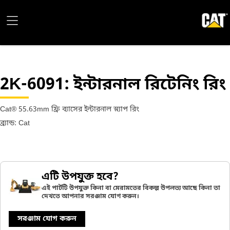
2K-6091
: ইন্টারনাল রিটেনিং রিং
Cat® 55.63mm ফ্রি ব্যাসের ইন্টারনাল স্ন্যাপ রিং
ব্র্যান্ড: Cat
এটি উপযুক্ত হবে?
এই পার্টটি উপযুক্ত কিনা বা মেরামতের বিকল্প উপলভ্য আছে কিনা তা
দেখতে আপনার সরঞ্জাম যোগ করুন।
সরঞ্জাম যোগ করুন