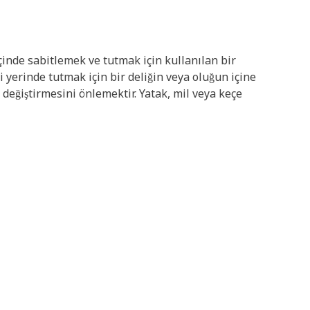
inde sabitlemek ve tutmak için kullanılan bir
yerinde tutmak için bir deliğin veya oluğun içine
değiştirmesini önlemektir. Yatak, mil veya keçe