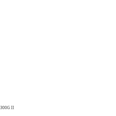
300G II