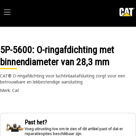
5P-5600
: O-ringafdichting met
binnendiameter van 28,3 mm
CAT® O-ringafdichting voor luchtinlaatafsluiting zorgt voor een
betrouwbare en lekbestendige aansluiting
Merk: Cat
Past het?
Voeg uitrusting toe om te zien of dit artikel past of dat er
reparatieopties beschikbaar zijn.