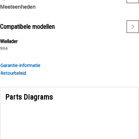
Meeteenheden
Compatibele modellen
Wiellader
994
Garantie-informatie
Retourbeleid
Parts Diagrams