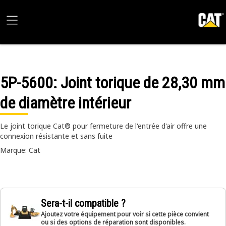
5P-5600
: Joint torique de 28,30 mm
de diamètre intérieur
Le joint torique Cat® pour fermeture de l'entrée d'air offre une
connexion résistante et sans fuite
Marque: Cat
Sera-t-il compatible ?
Ajoutez votre équipement pour voir si cette pièce convient
ou si des options de réparation sont disponibles.