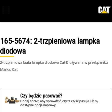
165-5674
: 2-trzpieniowa lampka
diodowa
2-trzpieniowa biała lampka diodowa Cat® używana w przełączniku
Marka: Cat
Czy będzie pasować?
Dodaj sprzęt, aby sprawdzić, czy ta część pasuje lub są
dostępne opcje naprawy.