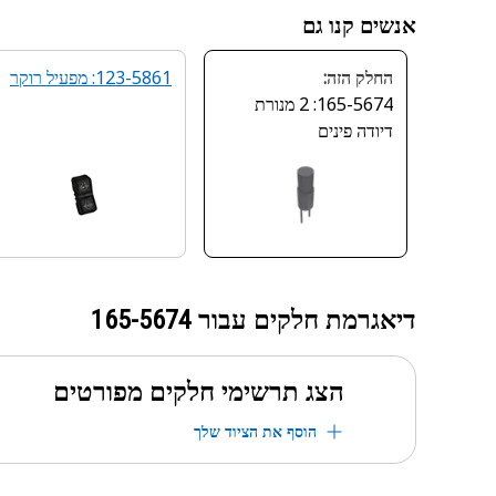
אנשים קנו גם
החלק הזה:
123-5861: מפעיל רוקר
165-5674: 2 מנורת
דיודה פינים
דיאגרמת חלקים עבור
165-5674
הצג תרשימי חלקים מפורטים
הוסף את הציוד שלך