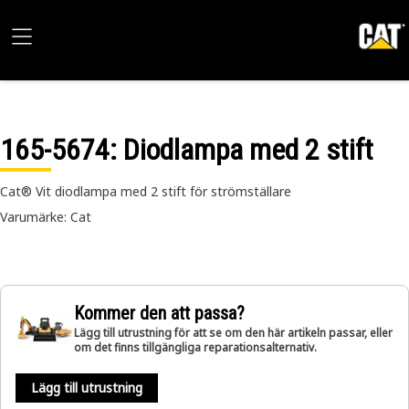
165-5674
: Diodlampa med 2 stift
Cat® Vit diodlampa med 2 stift för strömställare
Varumärke: Cat
Kommer den att passa?
Lägg till utrustning för att se om den här artikeln passar, eller
om det finns tillgängliga reparationsalternativ.
Lägg till utrustning