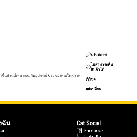
ปรับสภาพ
ไม่สามารถคืน
สินค้าได้
่าชิ้นส่วนนี้เหมาะสมกับอุปกรณ์ Cat ของคุณในสภาพ
ชุด
เปลี่ยน
งฉัน
Cat Social
ุณ
Facebook
ds
LinkedIn