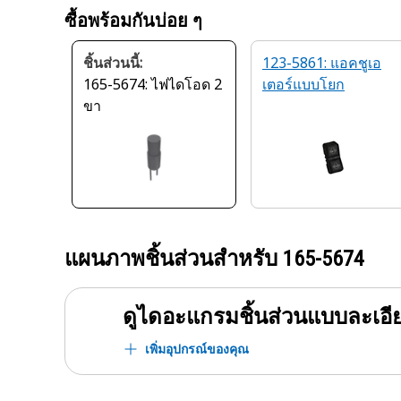
ซื้อพร้อมกันบ่อย ๆ
ชิ้นส่วนนี้:
123-5861: แอคชูเอ
165-5674: ไฟไดโอด 2
เตอร์แบบโยก
ขา
แผนภาพชิ้นส่วนสำหรับ
165-5674
ดูไดอะแกรมชิ้นส่วนแบบละเอี
เพิ่มอุปกรณ์ของคุณ