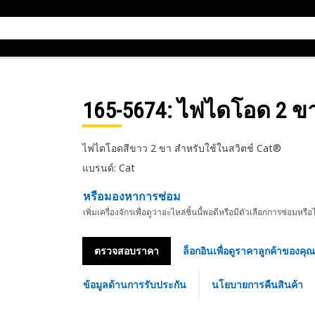
165-5674
: ไฟไดโอด 2 ข
ไฟไดโอดสีขาว 2 ขา สำหรับใช้ในสวิตช์ Cat®
แบรนด์: Cat
หรือมองหาการซ่อม
เพิ่มเครื่องจักรเพื่อดูว่าอะไหล่ชิ้นนี้พอดีหรือมีตัวเลือกการซ่อมหรือ
ตรวจสอบราคา
ล็อกอินเพื่อดูราคาลูกค้าของคุณ
ข้อมูลด้านการรับประกัน
นโยบายการคืนสินค้า