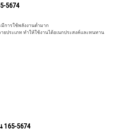
5-5674
ะมีการใช้พลังงานต่ำมาก
หลายประเภท ทำให้ใช้งานได้อเนกประสงค์และทนทาน
วน
165-5674