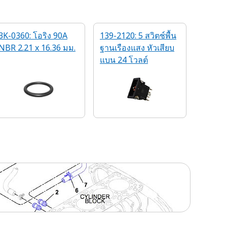
3K-0360: โอริง 90A
139-2120: 5 สวิตช์พื้น
NBR 2.21 x 16.36 มม.
ฐานเรืองแสง หัวเสียบ
แบน 24 โวลต์