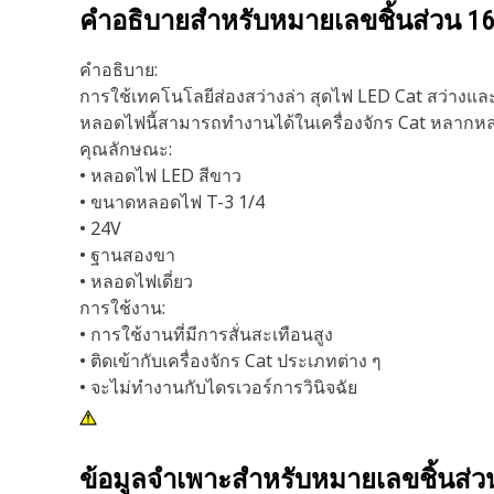
คำอธิบายสำหรับหมายเลขชิ้นส่วน
16
คำอธิบาย:
การใช้เทคโนโลยีส่องสว่างล่า สุดไฟ LED Cat สว่างแล
หลอดไฟนี้สามารถทำงานได้ในเครื่องจักร Cat หลาก
คุณลักษณะ:
• หลอดไฟ LED สีขาว
• ขนาดหลอดไฟ T-3 1/4
• 24V
• ฐานสองขา
• หลอดไฟเดี่ยว
การใช้งาน:
• การใช้งานที่มีการสั่นสะเทือนสูง
• ติดเข้ากับเครื่องจักร Cat ประเภทต่าง ๆ
• จะไม่ทำงานกับไดรเวอร์การวินิจฉัย
ข้อมูลจำเพาะสำหรับหมายเลขชิ้นส่