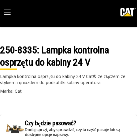
250-8335
: Lampka kontrolna
osprzętu do kabiny 24 V
Lampka kontrolna osprzętu do kabiny 24 V Cat® ze złączem ze
stykiem i gniazdem do podsufitki kabiny operatora
Marka: Cat
Czy będzie pasować?
Dodaj sprzęt, aby sprawdzić, czy ta część pasuje lub są
dostępne opcje naprawy.