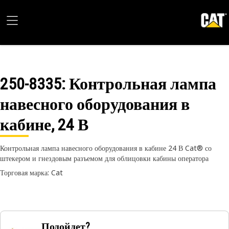
250-8335
: Контрольная лампа
навесного оборудования в
кабине, 24 В
Контрольная лампа навесного оборудования в кабине 24 В Cat® со
штекером и гнездовым разъемом для облицовки кабины оператора
Торговая марка: Cat
Подойдет?