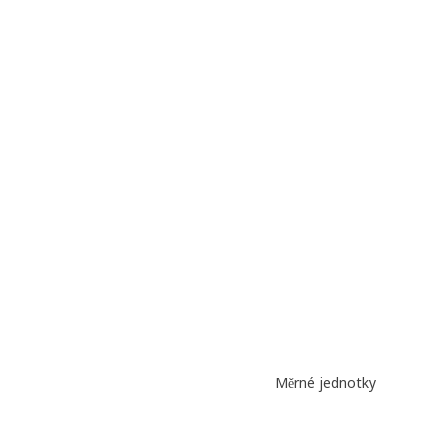
Měrné jednotky