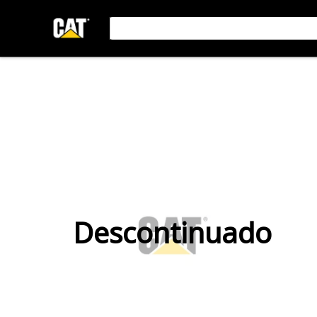
Descontinuado