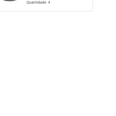
Quantidade
:
4