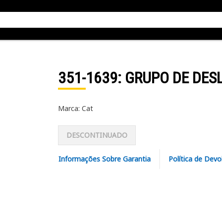
351-1639
: GRUPO DE DE
Marca: Cat
DESCONTINUADO
Informações Sobre Garantia
Política de Devo