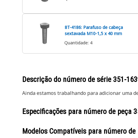
8T-4186: Parafuso de cabeça
sextavada M10-1,5 x 40 mm
Quantidade
:
4
Descrição do número de série
351-163
Ainda estamos trabalhando para adicionar uma des
Especificações para número de peça
3
Modelos Compatíveis para número de