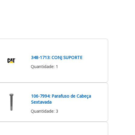
348-1713: CONJ SUPORTE
Quantidade
:
1
106-7994: Parafuso de Cabeça
Sextavada
Quantidade
:
3