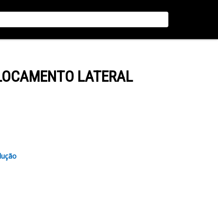
SLOCAMENTO LATERAL
lução