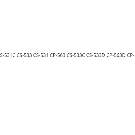
S-531C CS-533 CS-531 CP-563 CS-533C CS-533D CP-563D CP-