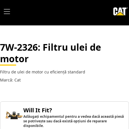
7W-2326
: Filtru ulei de
motor
Filtru de ulei de motor cu eficiență standard
Marcă: Cat
Will It Fit?
Adăugați echipamentul pentru a vedea dacă această piesă
se potrivește sau dacă există opțiuni de reparare
disponibile.