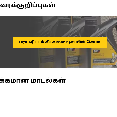
வரக்குறிப்புகள்
பராமரிப்புக் கிட்களை ஷாப்பிங் செய்க
க்கமான மாடல்கள்