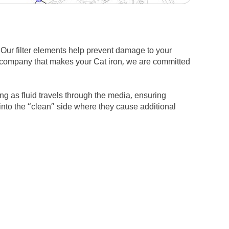
 Our filter elements help prevent damage to your
 company that makes your Cat iron, we are committed
xing as fluid travels through the media, ensuring
a into the “clean” side where they cause additional