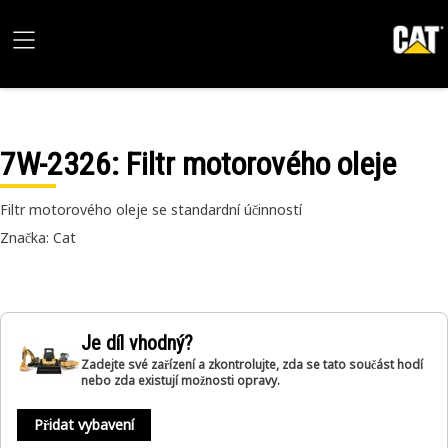
7W-2326
: Filtr motorového oleje
Filtr motorového oleje se standardní účinností
Značka: Cat
Je díl vhodný?
Zadejte své zařízení a zkontrolujte, zda se tato součást hodí
nebo zda existují možnosti opravy.
Přidat vybavení