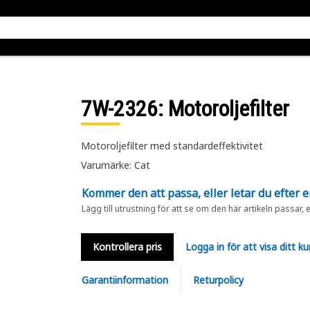
7W-2326
: Motoroljefilter
Motoroljefilter med standardeffektivitet
Varumärke: Cat
Kommer den att passa, eller letar du efter 
Lägg till utrustning för att se om den här artikeln passar, 
Kontrollera pris
Logga in för att visa ditt ku
Garantiinformation
Returpolicy