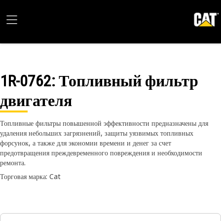
1R-0762
: Топливный фильтр
двигателя
Топливные фильтры повышенной эффективности предназначены для
удаления небольших загрязнений, защиты уязвимых топливных
форсунок, а также для экономии времени и денег за счет
предотвращения преждевременного повреждения и необходимости
ремонта.
Торговая марка: Cat