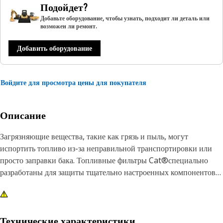
Подойдет?
Добавьте оборудование, чтобы узнать, подходит ли деталь или
возможен ли ремонт.
Добавить оборудование
Войдите для просмотра цены для покупателя
Описание
Загрязняющие вещества, такие как грязь и пыль, могут
испортить топливо из-за неправильной транспортировки или
просто заправки бака. Топливные фильтры Cat®специально
разработаны для защиты тщательно настроенных компонентов
двигателя от попадания вредных частиц.
Технические характеристики